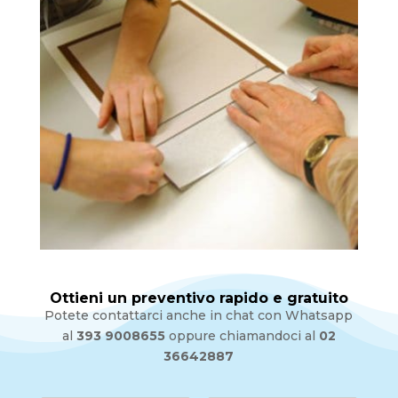
Ottieni un preventivo rapido e gratuito
Potete contattarci anche in chat con Whatsapp
al
393 9008655
oppure chiamandoci al
02
36642887