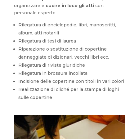
organizzare e
cucire in loco gli atti
con
personale esperto.
Rilegatura di enciclopedie, libri, manoscritti,
album, atti notarili
Rilegatura di tesi di laurea
Riparazione o sostituzione di copertine
danneggiate di dizionari, vecchi libri ecc.
Rilegatura di riviste giuridiche
Rilegatura in brossura incollata
Incisione delle copertine con titoli in vari colori
Realizzazione di cliché per la stampa di loghi
sulle copertine