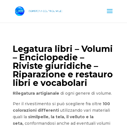
Legatura libri – Volumi
– Enciclopedie –
Riviste giuridiche –
Riparazione e restauro
libri e vocabolari
Rilegatura artigianale
di ogni genere di volume.
Per il rivestimento si può scegliere
fra oltre
100
colorazioni differenti
utilizzando vari materiali
quali la
similpelle, la tela, il velluto e la
seta,
conformandosi anche ad eventuali volumi